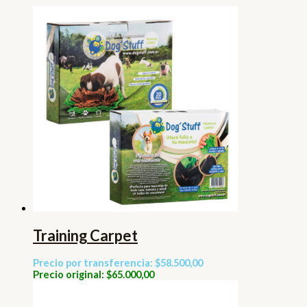
Training Carpet
Precio por transferencia: $58.500,00
Precio original: $65.000,00