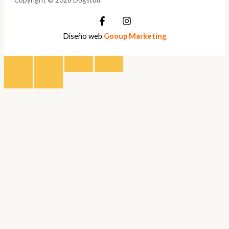
Diseño web
Gooup Marketing