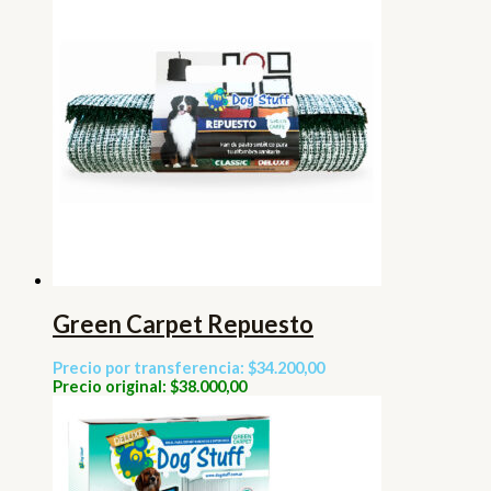
Green Carpet Repuesto
Precio por transferencia: $34.200,00
Precio original: $38.000,00