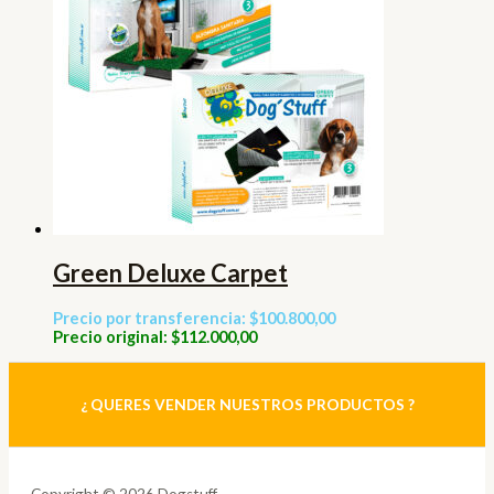
Green Deluxe Carpet
Precio por transferencia: $100.800,00
Precio original: $112.000,00
¿ QUERES VENDER NUESTROS PRODUCTOS ?
Copyright © 2026 Dogstuff.