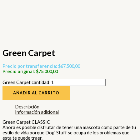
Green Carpet
Precio por transferencia: $67.500,00
Precio original: $75.000,00
Green Carpet cantidad
AÑADIR AL CARRITO
Descripción
Información adicional
Green Carpet CLASSIC
Ahora es posible disfrutar de tener una mascota como parte de tu
estilo de vida porque Dog’ Stuff se ocupa de los problemas que
esta te puede traer.